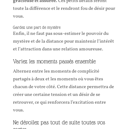
gracieuse et assurée.
Ces petits détails feront
toute la différence et le rendront fou de désir pour
vous.
Gardez une part de mystère
Enfin, il ne faut pas sous-estimer le pouvoir du
mystère et de la distance pour maintenir l’intérêt
et l’attraction dans une relation amoureuse.
Variez les moments passés ensemble
Alternez entre les moments de complicité
partagés à deux et les moments où vous êtes
chacun de votre côté. Cette distance permettra de
créer une certaine tension et un désir de se
retrouver, ce qui renforcera l’excitation entre
vous.
Ne dévoilez pas tout de suite toutes vos