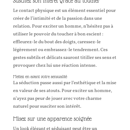
Suscitez son intérêt grâce au toucher
Le contact physique est un élément essentiel pour
créer de l’intimité et de la passion dans une
relation. Pour exciter un homme, n’hésitez pas à
utiliser le pouvoir du toucher à bon escient :
effleurez-le du bout des doigts, caressez-le
légèrement ou embrassez-le tendrement. Ces
gestes subtils et délicats sauront titiller ses sens et
provoquer chez lui une réaction intense.
Mettez en avant votre sensualité
La séduction passe aussi par l’esthétique et la mise
en valeur de ses atouts. Pour exciter un homme,
n’ayez pas peur de jouer avec votre charme
naturel pour susciter son intérêt.
Misez sur une apparence soignée
Un look élégant et séduisant peut être un