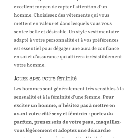
excellent moyen de capter l’attention d’un
homme. Choisissez des vêtements qui vous
mettent en valeur et dans lesquels vous vous
sentez belle et désirable. Un style vestimentaire
adapté à votre personnalité et à vos préférences
est essentiel pour dégager une aura de confiance
en soi et d’assurance qui attirera irrésistiblement
votre homme.
Jouez avec votre féminité
Les hommes sont généralement très sensibles à la
sensualité et à la féminité d’une femme.
Pour
exciter un homme, n’hésitez pas à mettre en
avant votre côté sexy et féminin : portez du
parfum, prenez soin de votre peau, maquillez-
vous légèrement et adoptez une démarche