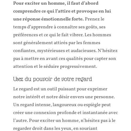
Pour exciter un homme, il faut d’abord
comprendre ce qui l’attire et provoque en lui
une réponse émotionnelle forte.
Prenez le
temps d’apprendre à connaître ses goûts, ses
préférences et ce qui le fait vibrer. Les hommes
sont généralement attirés par les femmes
confiantes, mystérieuses et audacieuses. N’hésitez
pas à mettre en avant ces qualités pour capter son
attention et le séduire progressivement.
Usez du pouvoir de votre regard
Le regard est un outil puissant pour exprimer
notre intérêt et notre désir envers une personne.
Un regard intense, langoureux ou espiègle peut
créer une connexion profonde et instantanée avec
l’autre. Pour exciter un homme, n’hésitez pas à le
regarder droit dans les yeux, en souriant