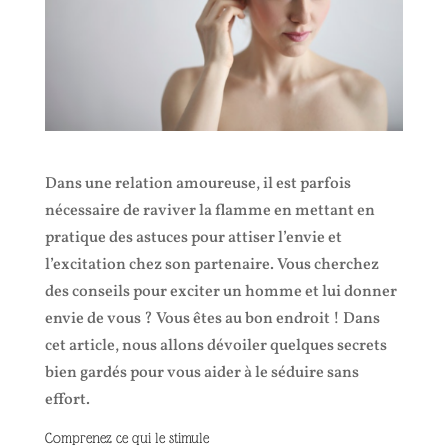
Dans une relation amoureuse, il est parfois
nécessaire de raviver la flamme en mettant en
pratique des astuces pour attiser l’envie et
l’excitation chez son partenaire. Vous cherchez
des conseils pour exciter un homme et lui donner
envie de vous ? Vous êtes au bon endroit ! Dans
cet article, nous allons dévoiler quelques secrets
bien gardés pour vous aider à le séduire sans
effort.
Comprenez ce qui le stimule