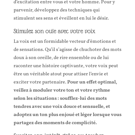
d’excitation entre vous et votre homme. Pour y
parvenir, développez des techniques qui
stimulent ses sens et éveillent en lui le désir.
Stimulez son ouïe avec votre voix
La voix est un formidable vecteur d’émotions et
de sensations. Qu’il s’agisse de chuchoter des mots
doux à son oreille, de rire ensemble ou de lui
raconter une histoire captivante, votre voix peut
être un véritable atout pour attiser l’envie et
exciter votre partenaire.
Pour un effet optimal,
veillez à moduler votre ton et votre rythme
selon les situations : soufflez-lui des mots
tendres avec une voix douce et sensuelle, et
adoptez un ton plus enjoué et léger lorsque vous
partagez des moments de complicité.