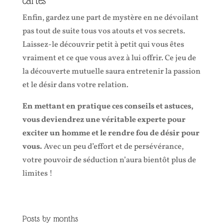
cartes
Enfin, gardez une part de mystère en ne dévoilant
pas tout de suite tous vos atouts et vos secrets.
Laissez-le découvrir petit à petit qui vous êtes
vraiment et ce que vous avez à lui offrir. Ce jeu de
la découverte mutuelle saura entretenir la passion
et le désir dans votre relation.
En mettant en pratique ces conseils et astuces,
vous deviendrez une véritable experte pour
exciter un homme et le rendre fou de désir pour
vous.
Avec un peu d’effort et de persévérance,
votre pouvoir de séduction n’aura bientôt plus de
limites !
Posts by months