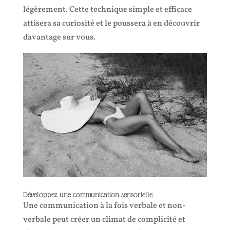
légèrement. Cette technique simple et efficace
attisera sa curiosité et le poussera à en découvrir
davantage sur vous.
Développez une communication sensorielle
Une communication à la fois verbale et non-
verbale peut créer un climat de complicité et